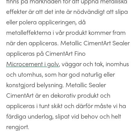
finns på marknaden för att uppnå metalliska
effekter är att det inte är nödvändigt att slipa
eller polera appliceringen, då
metalleffekterna i vår produkt kommer fram
när den appliceras. Metallic CimentArt Sealer
appliceras på CimentArt Fino
Microcement i golv
, väggar och tak, inomhus
och utomhus, som har god naturlig eller
konstgjord belysning. Metallic Sealer
CimentArt är en dekorativ produkt och
appliceras i tunt skikt och därför måste vi ha
färdiga underlag, slipat vid behov och helt
rengjort.