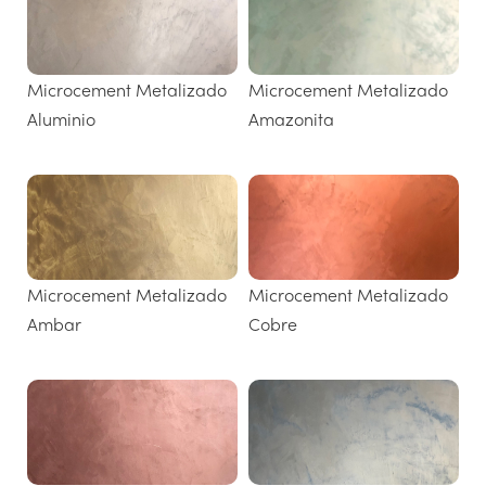
Microcement Metalizado
Microcement Metalizado
Aluminio
Amazonita
Microcement Metalizado
Microcement Metalizado
Ambar
Cobre