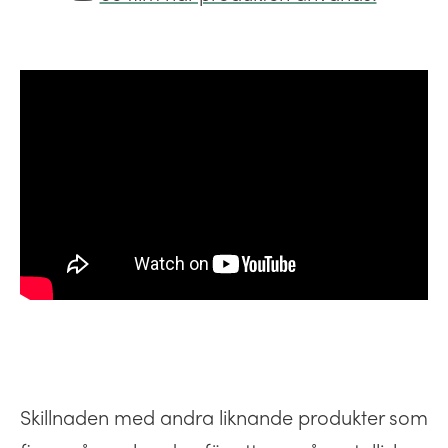
Skillnaden med andra liknande produkter som