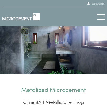
För proffs
Metalized Microcement
CimentArt Metallic är en hög