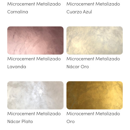
Microcement Metalizado
Microcement Metalizado
Cornalina
Cuarzo Azul
Microcement Metalizado
Microcement Metalizado
Lavanda
Nácar Oro
Microcement Metalizado
Microcement Metalizado
Nácar Plata
Oro