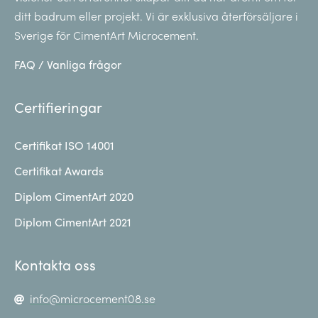
ditt badrum eller projekt. Vi är exklusiva återförsäljare i
Sverige för CimentArt Microcement.
FAQ / Vanliga frågor
Certifieringar
Certifikat ISO 14001
Certifikat Awards
Diplom CimentArt 2020
Diplom CimentArt 2021
Kontakta oss
info@microcement08.se