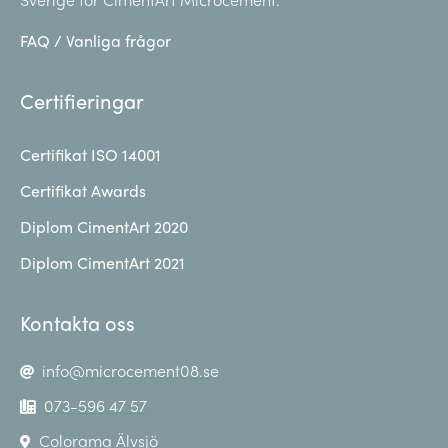
FAQ / Vanliga frågor
Certifieringar
Certifikat ISO 14001
Certifikat Awards
Diplom CimentArt 2020
Diplom CimentArt 2021
Kontakta oss
info@microcement08.se
073-596 47 57
Colorama Älvsjö