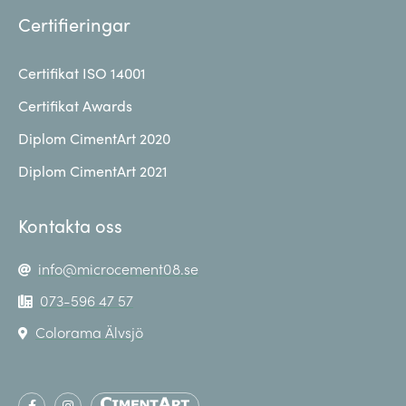
Certifieringar
Certifikat ISO 14001
Certifikat Awards
Diplom CimentArt 2020
Diplom CimentArt 2021
Kontakta oss
info@microcement08.se
073-596 47 57
Colorama Älvsjö