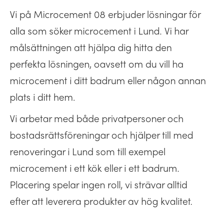
Vi på Microcement 08 erbjuder lösningar för
alla som söker microcement i Lund. Vi har
målsättningen att hjälpa dig hitta den
perfekta lösningen, oavsett om du vill ha
microcement i ditt badrum eller någon annan
plats i ditt hem.
Vi arbetar med både privatpersoner och
bostadsrättsföreningar och hjälper till med
renoveringar i Lund som till exempel
microcement i ett kök eller i ett badrum.
Placering spelar ingen roll, vi strävar alltid
efter att leverera produkter av hög kvalitet.