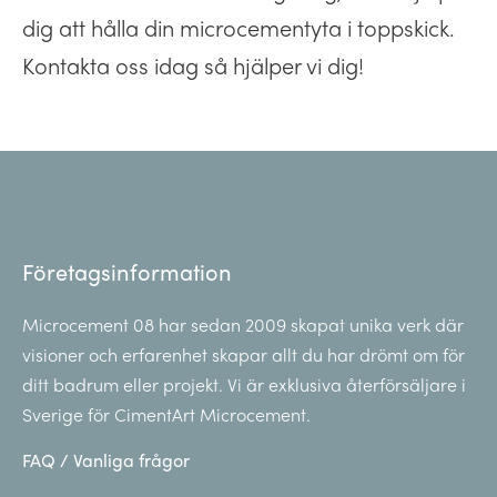
dig att hålla din microcementyta i toppskick.
Kontakta oss idag så hjälper vi dig!
Företagsinformation
Microcement 08 har sedan 2009 skapat unika verk där
visioner och erfarenhet skapar allt du har drömt om för
ditt badrum eller projekt. Vi är exklusiva återförsäljare i
Sverige för CimentArt Microcement.
FAQ / Vanliga frågor