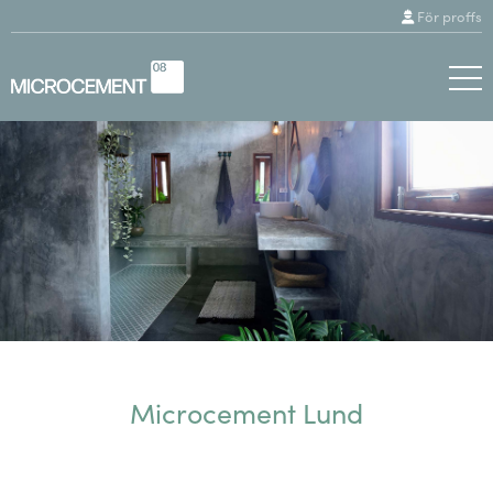
För proffs
Microcement Lund