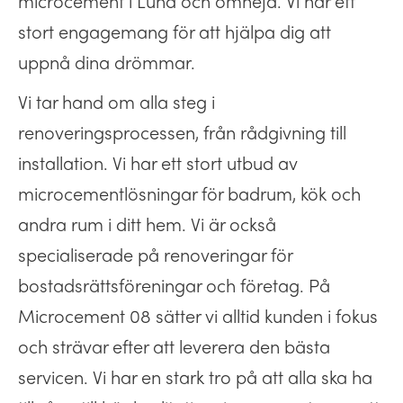
microcement i Lund och omnejd. Vi har ett
stort engagemang för att hjälpa dig att
uppnå dina drömmar.
Vi tar hand om alla steg i
renoveringsprocessen, från rådgivning till
installation. Vi har ett stort utbud av
microcementlösningar för badrum, kök och
andra rum i ditt hem. Vi är också
specialiserade på renoveringar för
bostadsrättsföreningar och företag. På
Microcement 08 sätter vi alltid kunden i fokus
och strävar efter att leverera den bästa
servicen. Vi har en stark tro på att alla ska ha