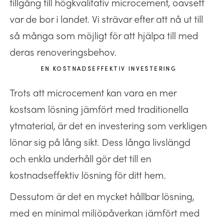
tillgång till högkvalitativ microcement, oavsett
var de bor i landet. Vi strävar efter att nå ut till
så många som möjligt för att hjälpa till med
deras renoveringsbehov.
EN KOSTNADSEFFEKTIV INVESTERING
Trots att microcement kan vara en mer
kostsam lösning jämfört med traditionella
ytmaterial, är det en investering som verkligen
lönar sig på lång sikt. Dess långa livslängd
och enkla underhåll gör det till en
kostnadseffektiv lösning för ditt hem.
Dessutom är det en mycket hållbar lösning,
med en minimal miljöpåverkan jämfört med