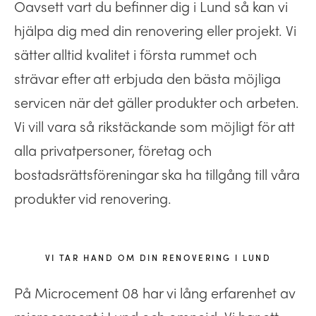
Oavsett vart du befinner dig i Lund så kan vi
hjälpa dig med din renovering eller projekt. Vi
sätter alltid kvalitet i första rummet och
strävar efter att erbjuda den bästa möjliga
servicen när det gäller produkter och arbeten.
Vi vill vara så rikstäckande som möjligt för att
alla privatpersoner, företag och
bostadsrättsföreningar ska ha tillgång till våra
produkter vid renovering.
VI TAR HAND OM DIN RENOVERING I LUND
På Microcement 08 har vi lång erfarenhet av