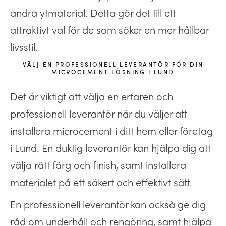
andra ytmaterial. Detta gör det till ett
attraktivt val för de som söker en mer hållbar
livsstil.
VÄLJ EN PROFESSIONELL LEVERANTÖR FÖR DIN
MICROCEMENT LÖSNING I LUND
Det är viktigt att välja en erfaren och
professionell leverantör när du väljer att
installera microcement i ditt hem eller företag
i Lund. En duktig leverantör kan hjälpa dig att
välja rätt färg och finish, samt installera
materialet på ett säkert och effektivt sätt.
En professionell leverantör kan också ge dig
råd om underhåll och rengöring, samt hjälpa