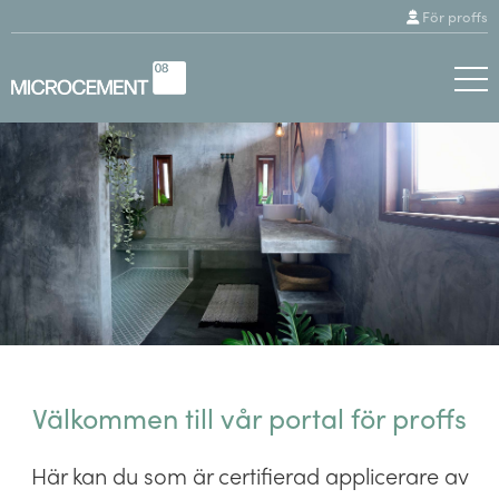
För proffs
Välkommen till vår portal för proffs
Här kan du som är certifierad applicerare av