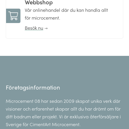
Webbshop
Vår onlinehandel där du kan handla allt
för microcement.
Besök nu
Företagsinformation
Microcement 08 har sedan 2009 skapat unika verk där
visioner och erfarenhet skapar allt du har drömt om för
ditt badrum eller projekt. Vi är exklusiva återförsäljare i
Sverige för CimentArt Microcement.