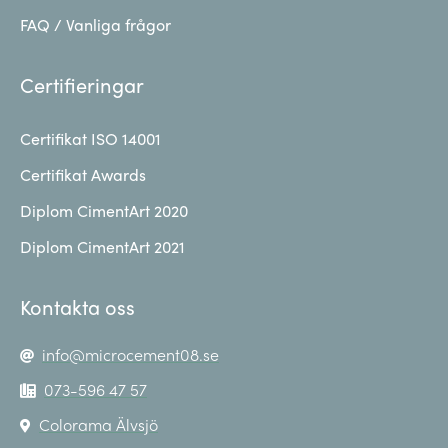
FAQ / Vanliga frågor
Certifieringar
Certifikat ISO 14001
Certifikat Awards
Diplom CimentArt 2020
Diplom CimentArt 2021
Kontakta oss
info@microcement08.se
073-596 47 57
Colorama Älvsjö