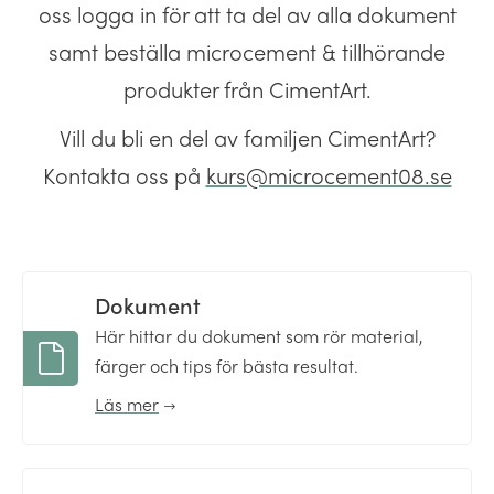
oss logga in för att ta del av alla dokument
samt beställa microcement & tillhörande
produkter från CimentArt.
Vill du bli en del av familjen CimentArt?
Kontakta oss på
kurs@microcement08.se
Dokument
Här hittar du dokument som rör material,
färger och tips för bästa resultat.
Läs mer